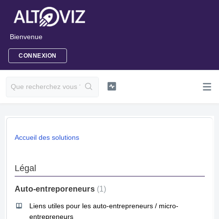
Bienvenue
CONNEXION
Accueil des solutions
Légal
Auto-entreporeneurs
1
Liens utiles pour les auto-entrepreneurs / micro-
entrepreneurs