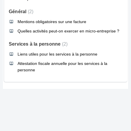
Général
2
Mentions obligatoires sur une facture
Quelles activités peut-on exercer en micro-entreprise ?
Services à la personne
2
Liens utiles pour les services à la personne
Attestation fiscale annuelle pour les services à la
personne