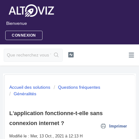
Bienvenue
CONNEXION
Accueil des solutions
Questions fréquentes
Généralités
L'application fonctionne-t-elle sans
connexion internet ?
Imprimer
Modifié le : Mer, 13 Oct., 2021 à 12:13 H