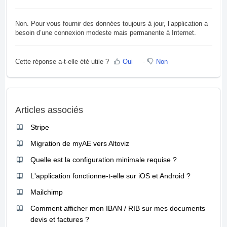
Non. Pour vous fournir des données toujours à jour, l’application a
besoin d’une connexion modeste mais permanente à Internet.
Cette réponse a-t-elle été utile ?
Oui
Non
Articles associés
Stripe
Migration de myAE vers Altoviz
Quelle est la configuration minimale requise ?
L'application fonctionne-t-elle sur iOS et Android ?
Mailchimp
Comment afficher mon IBAN / RIB sur mes documents
devis et factures ?