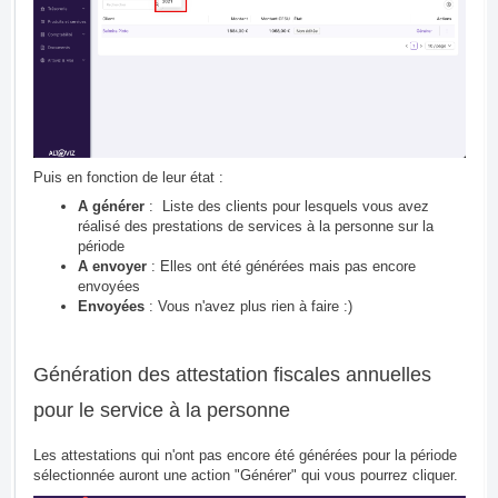
Puis en fonction de leur état :
A générer
: Liste des clients pour lesquels vous avez
réalisé des prestations de services à la personne sur la
période
A envoyer
: Elles ont été générées mais pas encore
envoyées
Envoyées
: Vous n'avez plus rien à faire :)
Génération des attestation fiscales annuelles
pour le service à la personne
Les attestations qui n'ont pas encore été générées pour la période
sélectionnée auront une action "Générer" qui vous pourrez cliquer.