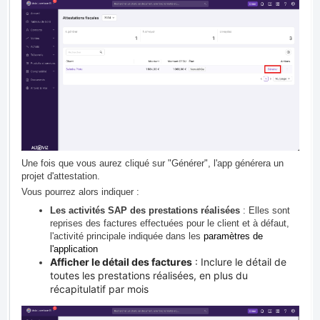
Une fois que vous aurez cliqué sur "Générer", l'app générera un
projet d'attestation.
Vous pourrez alors indiquer :
Les activités SAP des prestations réalisées
: Elles sont
reprises des factures effectuées pour le client et à défaut,
l'activité principale indiquée dans les
paramètres de
l'application
Afficher le détail des factures
: Inclure le détail de
toutes les prestations réalisées, en plus du
récapitulatif par mois