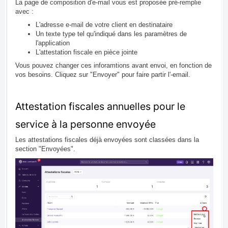
La page de composition d'e-mail vous est proposée pré-remplie
avec :
L'adresse e-mail de votre client en destinataire
Un texte type tel qu'indiqué dans les paramètres de
l'application
L'attestation fiscale en pièce jointe
Vous pouvez changer ces inforamtions avant envoi, en fonction de
vos besoins. Cliquez sur "Envoyer" pour faire partir l'-email.
Attestation fiscales annuelles pour le
service à la personne envoyée
Les attestations fiscales déjà envoyées sont classées dans la
section "Envoyées".