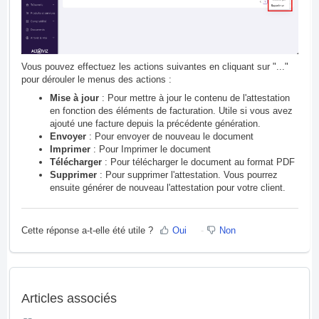
Vous pouvez effectuez les actions suivantes en cliquant sur "..."
pour dérouler le menus des actions :
Mise à jour
: Pour mettre à jour le contenu de l'attestation
en fonction des éléments de facturation. Utile si vous avez
ajouté une facture depuis la précédente génération.
Envoyer
: Pour envoyer de nouveau le document
Imprimer
: Pour Imprimer le document
Télécharger
: Pour télécharger le document au format PDF
Supprimer
: Pour supprimer l'attestation. Vous pourrez
ensuite générer de nouveau l'attestation pour votre client.
Cette réponse a-t-elle été utile ?
Oui
Non
Articles associés