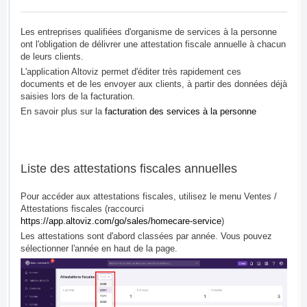
Les entreprises qualifiées d'organisme de services à la personne
ont l'obligation de délivrer une attestation fiscale annuelle à chacun
de leurs clients.
L'application Altoviz permet d'éditer très rapidement ces
documents et de les envoyer aux clients, à partir des données déjà
saisies lors de la facturation.
En savoir plus sur la
facturation des services à la personne
Liste des attestations fiscales annuelles
Pour accéder aux attestations fiscales, utilisez le menu Ventes /
Attestations fiscales (raccourci
https://app.altoviz.com/go/sales/homecare-service
)
Les attestations sont d'abord classées par année. Vous pouvez
sélectionner l'année en haut de la page.