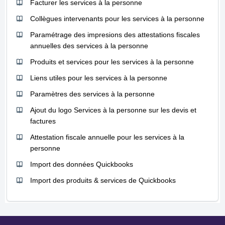
Facturer les services à la personne
Collègues intervenants pour les services à la personne
Paramétrage des impresions des attestations fiscales
annuelles des services à la personne
Produits et services pour les services à la personne
Liens utiles pour les services à la personne
Paramètres des services à la personne
Ajout du logo Services à la personne sur les devis et
factures
Attestation fiscale annuelle pour les services à la
personne
Import des données Quickbooks
Import des produits & services de Quickbooks