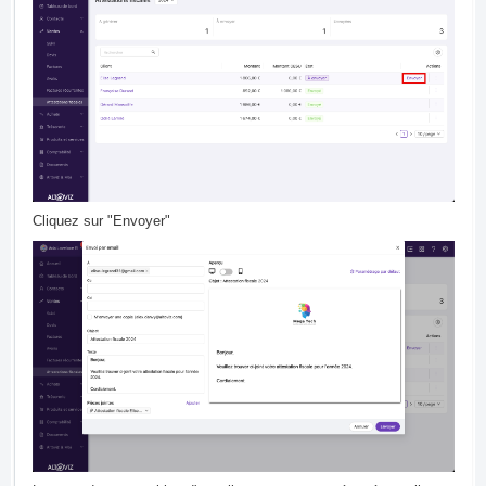
Cliquez sur "Envoyer"