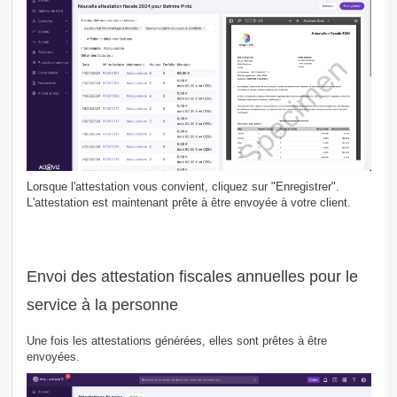
Lorsque l'attestation vous convient, cliquez sur "Enregistrer".
L'attestation est maintenant prête à être envoyée à votre client.
Envoi des attestation fiscales annuelles pour le
service à la personne
Une fois les attestations générées, elles sont prêtes à être
envoyées.