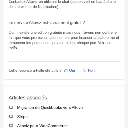
Contactez Altoviz en utilisant le chat (bouton vert en bas à droite
du site web et de l'application)
Le service Altoviz est-il vraiment gratuit ?
Oui, il existe une edition gratuite mais nous n'avons rien contre le
fait que vous preniez un abonnement pour financer la plateforme et
rémunérer les personnes qui vous aident chaque jour. Voir
nos
tarifs
Cette réponse a-t-elle été utile ?
Oui
Non
Articles associés
Migration de Quickbooks vers Altoviz
Stripe
Altoviz pour WooCommerce