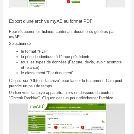
Export d'une archive myAE au format PDF
Pour récupérer les fichiers contenant documents générés par
myAE.
Sélectionnez
le format "PDF"
la période identique à l'étape précédente
tous les types de données (Facture, devis, avoir, acompte
et relance)
le classement "Par document"
Cliquez sur "Obtenir l'archive" pour lancer le traitement. Cela peut
prendre un peu de temps.
Un lien vers l'archive apparaîtra alors en dessous du bouton
"Obtenir l'archive". Cliquez dessus pour télécharger l'archive.