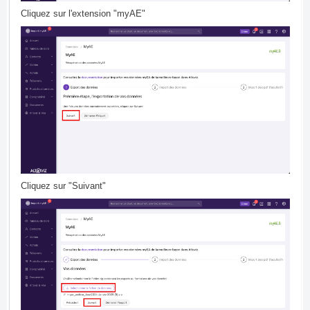
Cliquez sur l'extension "myAE"
Cliquez sur "Suivant"