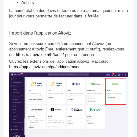
Achats
La numérotation des devis et factures sera automatiquement mis à
jour pour vous permettre de facturer dans la foulée.
Import dans l'application Altoviz
Si vous ne possédez pas déjà un abonnement Altoviz (un
abonnement Altoviz Free, entièrement gratuit suffit), rendez-vous
sur
https://altoviz.com/fr/tarifs/
pour en créer un.
Ouvrez les extensions de l'application Altoviz. Raccourci
https://app.altoviz.com/go/addons/myae