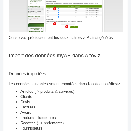
Conservez précieusement les deux fichiers ZIP ainsi générés.
Import des données myAE dans Altoviz
Données importées
Les données suivantes seront importées dans l'application Altoviz :
Articles (-> produits & services)
Clients
Devis
Factures
Avoirs
Factures d'acomptes
Recettes (- > règlements)
Fournisseurs