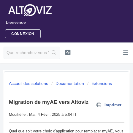
Bienvenue
CONNEXION
Accueil des solutions
Documentation
Extensions
Migration de myAE vers Altoviz
Imprimer
Modifié le : Mar, 4 Févr., 2025 à 5:04 H
Quel que soit votre choix d'application pour remplacer myAE, vous