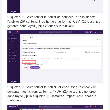
Cliquez sur "Sélectionner le fichier de données" et choisissez
l'archive ZIP contenant les fichiers au format "CSV" (1ère archive
générée dans MyAE) puis cliquez sur "Suivant"
Cliquez sur "Sélectionner le fichier" et choisissez l'archive ZIP
contenant les fichiers au format "PDF" (2ème archive générée
dans myAE) puis cliquez sur "Démarrer l'import" pour lancer le
traitement.