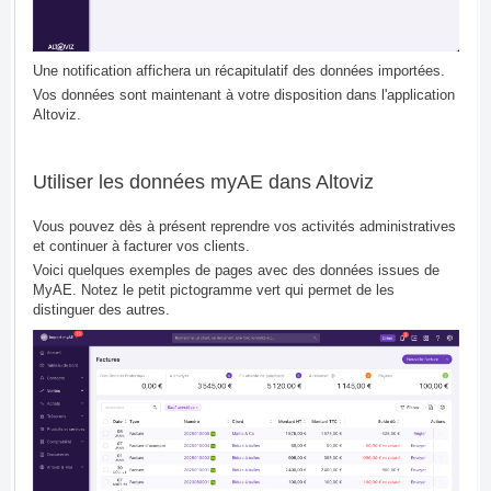
Une notification affichera un récapitulatif des données importées.
Vos données sont maintenant à votre disposition dans l'application
Altoviz.
Utiliser les données myAE dans Altoviz
Vous pouvez dès à présent reprendre vos activités administratives
et continuer à facturer vos clients.
Voici quelques exemples de pages avec des données issues de
MyAE. Notez le petit pictogramme vert qui permet de les
distinguer des autres.