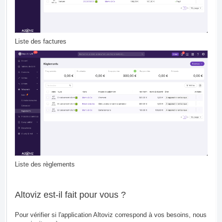
Liste des factures
Liste des règlements
Altoviz est-il fait pour vous ?
Pour vérifier si l'application Altoviz correspond à vos besoins, nous