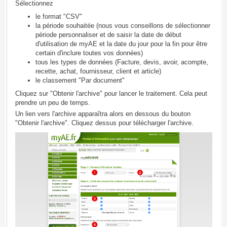
Sélectionnez
le format "CSV"
la période souhaitée (nous vous conseillons de sélectionner
période personnaliser et de saisir la date de début
d'utilisation de myAE et la date du jour pour la fin pour être
certain d'inclure toutes vos données)
tous les types de données (Facture, devis, avoir, acompte,
recette, achat, fournisseur, client et article)
le classement "Par document"
Cliquez sur "Obtenir l'archive" pour lancer le traitement. Cela peut
prendre un peu de temps.
Un lien vers l'archive apparaîtra alors en dessous du bouton
"Obtenir l'archive". Cliquez dessus pour télécharger l'archive.