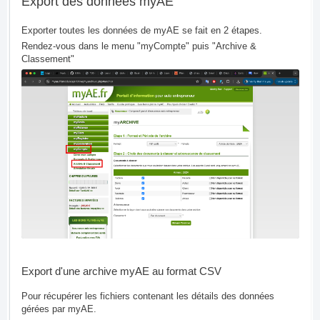
Export des données myAE
Exporter toutes les données de myAE se fait en 2 étapes.
Rendez-vous dans le menu "myCompte" puis "Archive &
Classement"
Export d'une archive myAE au format CSV
Pour récupérer les fichiers contenant les détails des données
gérées par myAE.