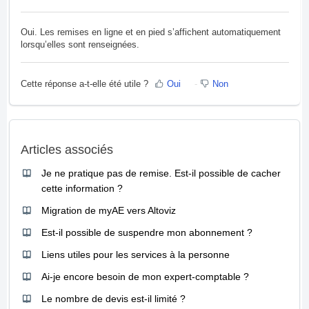
Oui. Les remises en ligne et en pied s’affichent automatiquement
lorsqu’elles sont renseignées.
Cette réponse a-t-elle été utile ?
Oui
Non
Articles associés
Je ne pratique pas de remise. Est-il possible de cacher
cette information ?
Migration de myAE vers Altoviz
Est-il possible de suspendre mon abonnement ?
Liens utiles pour les services à la personne
Ai-je encore besoin de mon expert-comptable ?
Le nombre de devis est-il limité ?