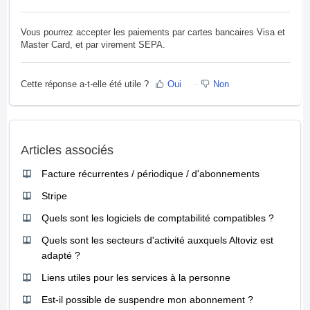
Vous pourrez accepter les paiements par cartes bancaires Visa et
Master Card, et par virement SEPA.
Cette réponse a-t-elle été utile ?
Oui
Non
Articles associés
Facture récurrentes / périodique / d'abonnements
Stripe
Quels sont les logiciels de comptabilité compatibles ?
Quels sont les secteurs d'activité auxquels Altoviz est
adapté ?
Liens utiles pour les services à la personne
Est-il possible de suspendre mon abonnement ?