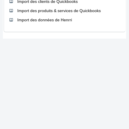
Import des clients de Quickbooks
Import des produits & services de Quickbooks
Import des données de Henrri